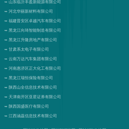
山东临沂丰盈新能源有限公司
河北华丽新材料有限公司
福建晋安区卓越汽车有限公司
黑龙江向琦智能制造有限公司
黑龙江升隆房地产有限公司
甘肃系太电子有限公司
云南万达汽车集团有限公司
河南惠济区正大化工有限公司
黑龙江瑞恒保险有限公司
陕西山全信息技术有限公司
天津南开区亚星证券有限公司
陕西国盛医疗有限公司
江西涵蕊信息技术有限公司