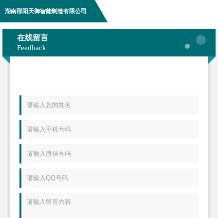
湖南邵阳天御智能制造有限公司
在线留言
Feedback