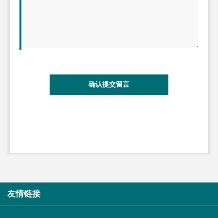
确认提交留言
友情链接