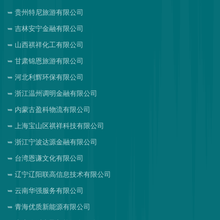
贵州特尼旅游有限公司
吉林安宁金融有限公司
山西祺祥化工有限公司
甘肃锦恩旅游有限公司
河北利辉环保有限公司
浙江温州调明金融有限公司
内蒙古盈科物流有限公司
上海宝山区祺祥科技有限公司
浙江宁波达源金融有限公司
台湾恩谦文化有限公司
辽宁辽阳联高信息技术有限公司
云南华强服务有限公司
青海优质新能源有限公司