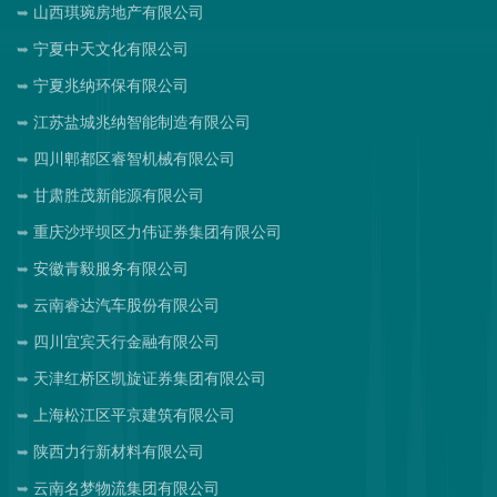
山西琪琬房地产有限公司
宁夏中天文化有限公司
宁夏兆纳环保有限公司
江苏盐城兆纳智能制造有限公司
四川郫都区睿智机械有限公司
甘肃胜茂新能源有限公司
重庆沙坪坝区力伟证券集团有限公司
安徽青毅服务有限公司
云南睿达汽车股份有限公司
四川宜宾天行金融有限公司
天津红桥区凯旋证券集团有限公司
上海松江区平京建筑有限公司
陕西力行新材料有限公司
云南名梦物流集团有限公司